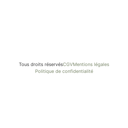
Tous droits réservés
CGV
Mentions légales
Politique de confidentialité