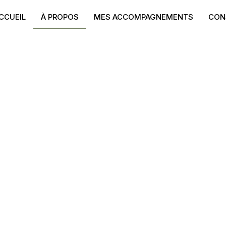
CCUEIL
À PROPOS
MES ACCOMPAGNEMENTS
CON