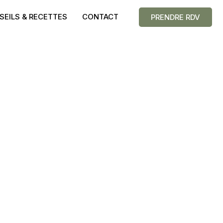
SEILS & RECETTES
CONTACT
PRENDRE RDV